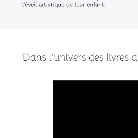
l’éveil artistique de leur enfant.
Dans l’univers des livres 