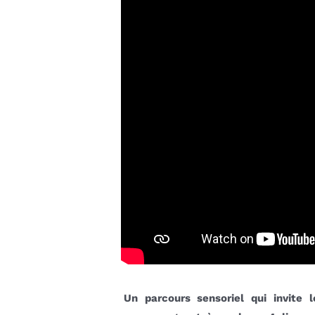
Un parcours sensoriel qui invite l