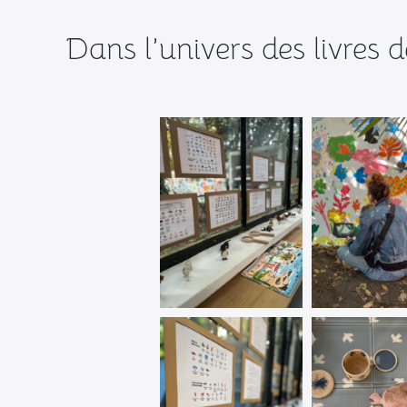
Dans l’univers des livres