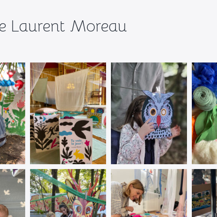
 de Laurent Moreau