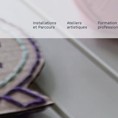
Installations
Ateliers
Formation
et Parcours
artistiques
profession