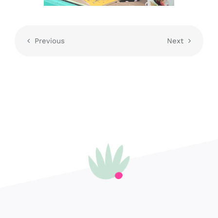
Previous
Next