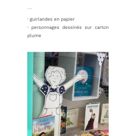
· guirlandes en papier
· personnages dessinés sur carton
plume