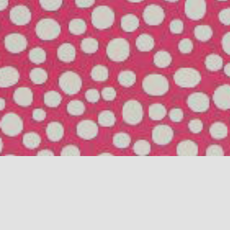
Vitrine Rent