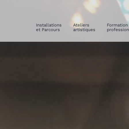
Installations
Ateliers
Formation
et Parcours
artistiques
profession