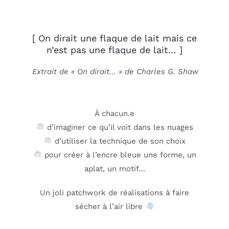
[ On dirait une flaque de lait mais ce
n’est pas une flaque de lait… ]
Extrait de « On dirait… » de Charles G. Shaw
À chacun.e
d’imaginer ce qu’il voit dans les nuages
d’utiliser la technique de son choix
pour créer à l’encre bleue une forme, un
aplat, un motif…
Un joli patchwork de réalisations à faire
sécher à l’air libre