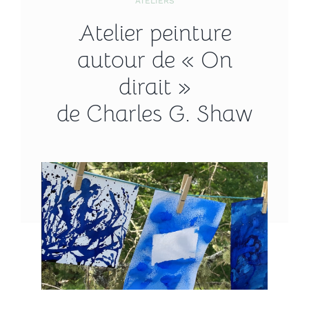
ATELIERS
Atelier peinture
autour de « On
dirait »
de Charles G. Shaw