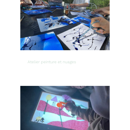
Atelier peinture et nuages