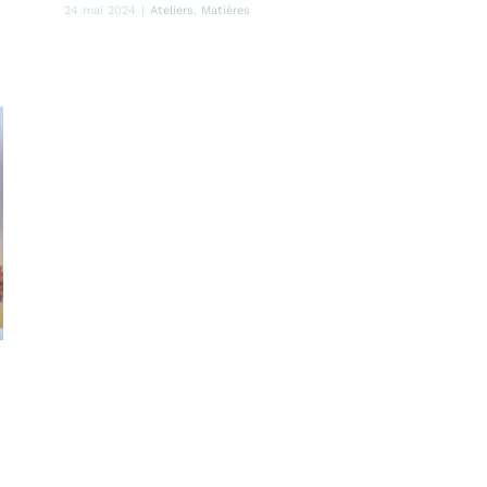
24 mai 2024
|
Ateliers
,
Matières