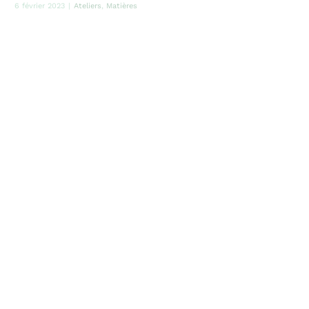
6 février 2023
|
Ateliers
,
Matières