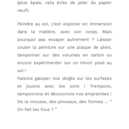
(plus épais, cela évite de jeter du papier
neuf).
Peindre au sol, c’est explorer en immersion
dans la matière, avec son corps. Mais
pourquoi pas essayer autrement ? Laisser
couler la peinture sur une plaque de plexi,
tamponner sur des volumes en carton ou
encore expérimenter sur un miroir posé au
sol !
Faisons galoper nos doigts sur les surfaces
et jouons avec les sons ! Trempons,
tamponnons et découvrons nos empreintes !
De la mousse, des pinceaux, des formes … “
On fait les fous ? ”