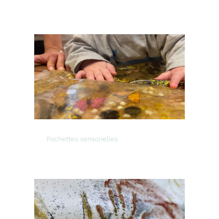
Pochettes sensorielles