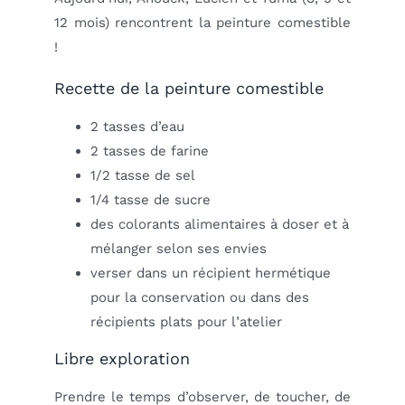
12 mois) rencontrent la peinture comestible
!
Recette de la peinture comestible
2 tasses d’eau
2 tasses de farine
1/2 tasse de sel
1/4 tasse de sucre
des colorants alimentaires à doser et à
mélanger selon ses envies
verser dans un récipient hermétique
pour la conservation ou dans des
récipients plats pour l’atelier
Libre exploration
Prendre le temps d’observer, de toucher, de