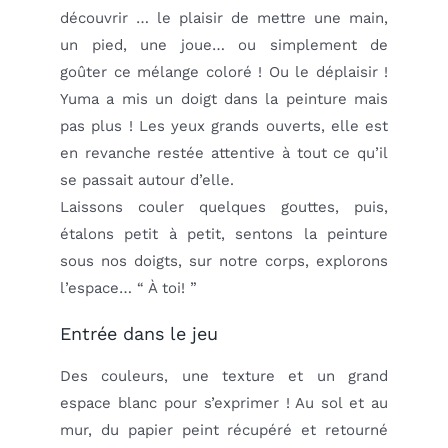
découvrir … le plaisir de mettre une main,
un pied, une joue… ou simplement de
goûter ce mélange coloré !
Ou le déplaisir !
Yuma a mis un doigt dans la peinture mais
pas plus ! Les yeux grands ouverts, elle est
en revanche restée attentive à tout ce qu’il
se passait autour d’elle.
Laissons couler quelques gouttes, puis,
étalons petit à petit, sentons la peinture
sous nos doigts, sur notre corps, explorons
l’espace… “ À toi! ”
Entrée dans le jeu
Des couleurs, une texture et un grand
espace blanc pour s’exprimer ! Au sol et au
mur, du papier peint récupéré et retourné