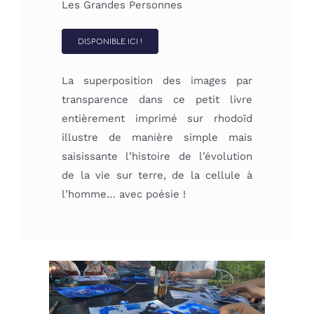
Les Grandes Personnes
DISPONIBLE ICI !
La superposition des images par
transparence dans ce petit livre
entièrement imprimé sur rhodoïd
illustre de manière simple mais
saisissante l’histoire de l’évolution
de la vie sur terre, de la cellule à
l’homme… avec poésie !