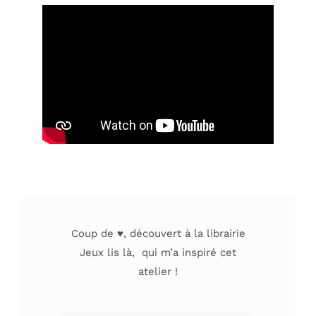
Coup de ♥, découvert à la librairie
Jeux lis là, qui m’a inspiré cet
atelier !