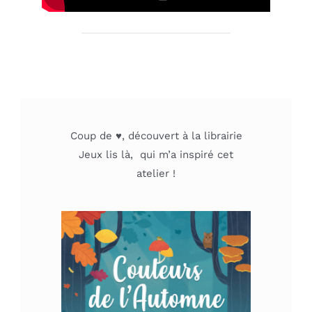
Coup de ♥, découvert à la librairie
Jeux lis là, qui m’a inspiré cet
atelier !