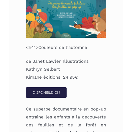
<h4″>
Couleurs de l’automne
de Janet Lawler, Illustrations
Kathryn Selbert
Kimane éditions, 24.95€
DISPONIBLE ICI !
Ce superbe documentaire en pop-up
entraîne les enfants à la découverte
des feuilles et de la forêt en