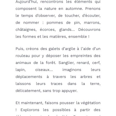
Aujourd’hui, rencontrons les éléments qui
composent la nature en automne. Prenons
le temps d’observer, de toucher, d’écouter,
de nommer : pommes de pin, marrons,
châtaignes, écorces, glands… Découvrons
les formes et les matières, ensemble !
Puis, créons des galets d’argile à l’aide d’un
rouleau pour y déposer les empreintes des
animaux de la forêt. Sanglier, renard, cerf,
lapin, oiseaux… imaginons leurs
déplacements à travers les arbres et
laissons leurs traces dans la terre,
délicatement, sans trop appuyer.
Et maintenant, faisons pousser la végétation
! Explorons les possibles à partir des