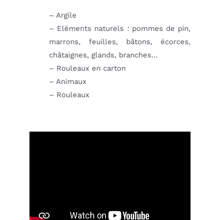
– Argile
– Eléments naturels : pommes de pin,
marrons, feuilles, bâtons, écorces,
châtaignes, glands, branches…
– Rouleaux en carton
– Animaux
– Rouleaux