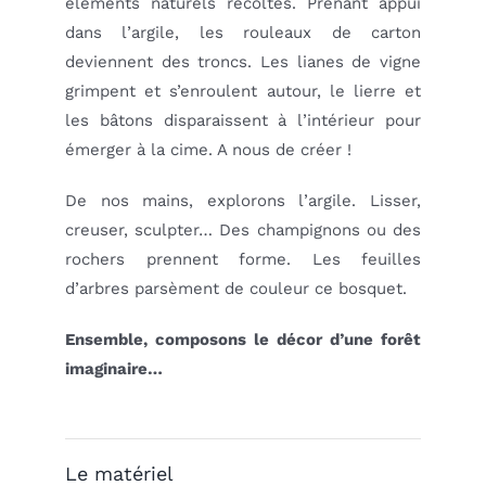
éléments naturels récoltés. Prenant appui
dans l’argile, les rouleaux de carton
deviennent des troncs. Les lianes de vigne
grimpent et s’enroulent autour, le lierre et
les bâtons disparaissent à l’intérieur pour
émerger à la cime. A nous de créer !
De nos mains, explorons l’argile. Lisser,
creuser, sculpter… Des champignons ou des
rochers prennent forme. Les feuilles
d’arbres parsèment de couleur ce bosquet.
Ensemble, composons le décor d’une forêt
imaginaire…
Le matériel