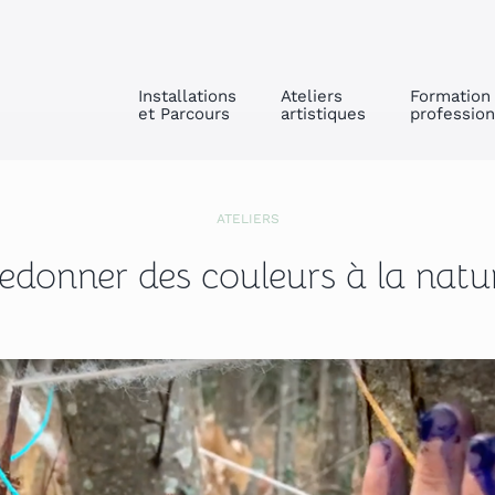
Installations
Ateliers
Formation
et Parcours
artistiques
profession
ATELIERS
edonner des couleurs à la natu