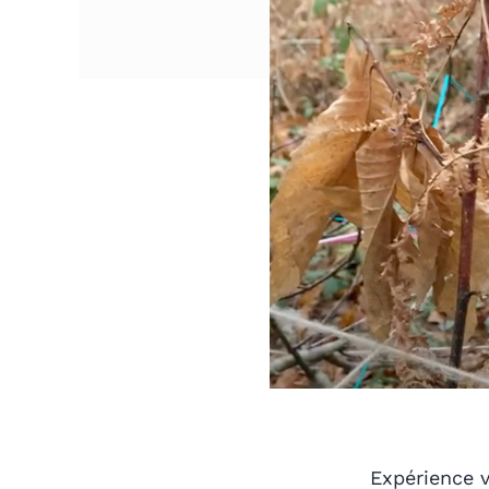
Expérience v