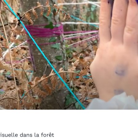
isuelle dans la forêt