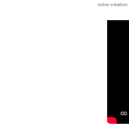
notre création