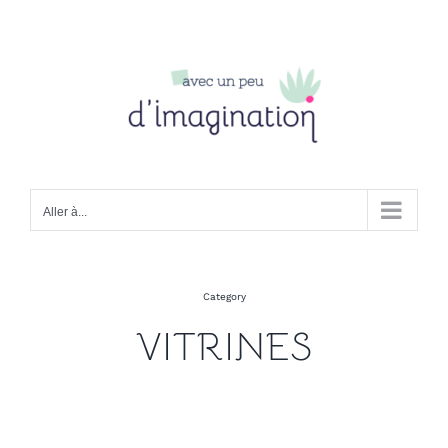
Passer
au
contenu
Aller à...
Category
VITRINES